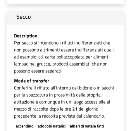
Secco
Description
Per secco si intendono i rifiuti indifferenziati che
non possono altrimenti essere indifferenziati quali,
ad esempio: cd, carta poliaccoppiata per alimenti,
lampadine, grucce, prodotti assemblati che non
possono essere separati.
Mode of transfer
Conferire il rifiuto all'interno del bidone o in sacchi
per la spazzatura in prossimità della propria
abitazione e comunque in un luogo accessibile al
mezzo di raccolta dopo le ore 21 del giorno
precedente la raccolta prevista dal calendario.
accendino
addobbi natalizi
alberi di natale finti