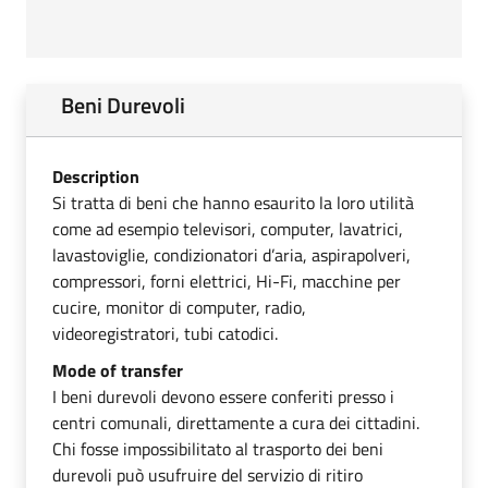
Beni Durevoli
Description
Si tratta di beni che hanno esaurito la loro utilità
come ad esempio televisori, computer, lavatrici,
lavastoviglie, condizionatori d’aria, aspirapolveri,
compressori, forni elettrici, Hi-Fi, macchine per
cucire, monitor di computer, radio,
videoregistratori, tubi catodici.
Mode of transfer
I beni durevoli devono essere conferiti presso i
centri comunali, direttamente a cura dei cittadini.
Chi fosse impossibilitato al trasporto dei beni
durevoli può usufruire del servizio di ritiro