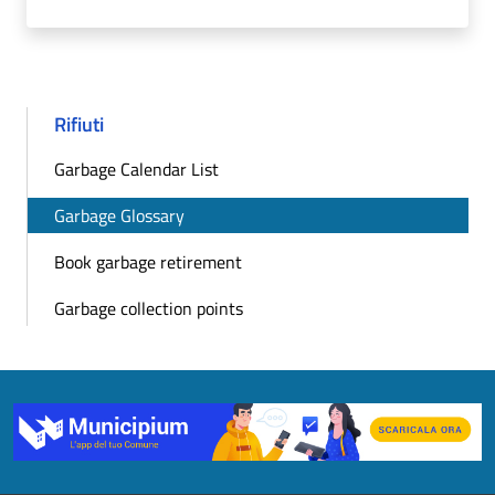
Rifiuti
Garbage Calendar List
Garbage Glossary
Book garbage retirement
Garbage collection points