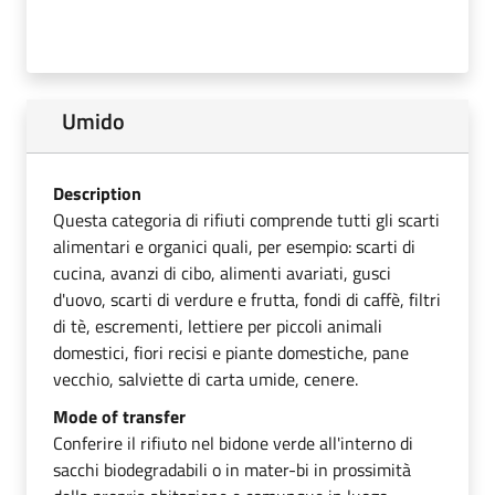
Umido
Description
Questa categoria di rifiuti comprende tutti gli scarti
alimentari e organici quali, per esempio: scarti di
cucina, avanzi di cibo, alimenti avariati, gusci
d'uovo, scarti di verdure e frutta, fondi di caffè, filtri
di tè, escrementi, lettiere per piccoli animali
domestici, fiori recisi e piante domestiche, pane
vecchio, salviette di carta umide, cenere.
Mode of transfer
Conferire il rifiuto nel bidone verde all'interno di
sacchi biodegradabili o in mater-bi in prossimità