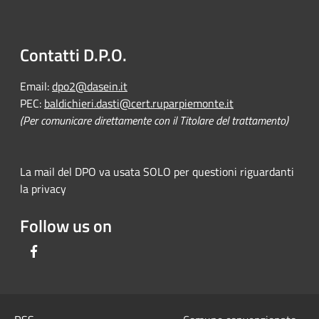
Contatti D.P.O.
Email:
dpo2@dasein.it
PEC:
baldichieri.dasti@cert.ruparpiemonte.it
(Per comunicare direttamente con il Titolare del trattamento)
La mail del DPO va usata SOLO per questioni riguardanti
la privacy
Follow us on
Facebook