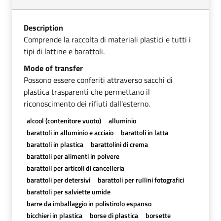
Description
Comprende la raccolta di materiali plastici e tutti i
tipi di lattine e barattoli.
Mode of transfer
Possono essere conferiti attraverso sacchi di
plastica trasparenti che permettano il
riconoscimento dei rifiuti dall'esterno.
alcool (contenitore vuoto)
alluminio
barattoli in alluminio e acciaio
barattoli in latta
barattoli in plastica
barattolini di crema
barattoli per alimenti in polvere
barattoli per articoli di cancelleria
barattoli per detersivi
barattoli per rullini fotografici
barattoli per salviette umide
barre da imballaggio in polistirolo espanso
bicchieri in plastica
borse di plastica
borsette