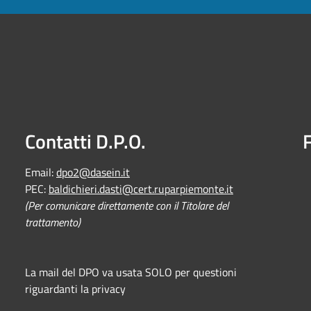
Contatti D.P.O.
Email:
dpo2@dasein.it
PEC:
baldichieri.dasti@cert.ruparpiemonte.it
(Per comunicare direttamente con il Titolare del
trattamento)
La mail del DPO va usata SOLO per questioni
riguardanti la privacy