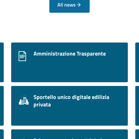
All news
Amministrazione Trasparente
Sportello unico digitale edilizia
privata