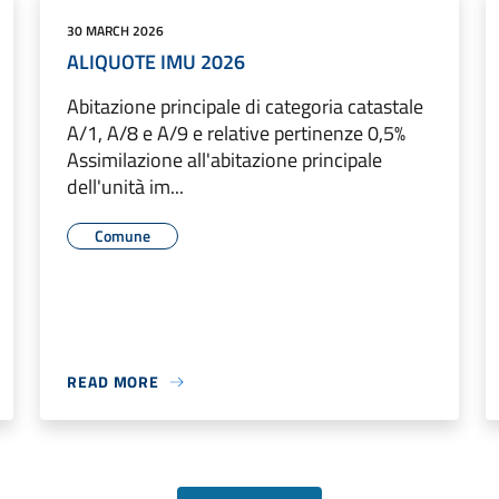
30 MARCH 2026
ALIQUOTE IMU 2026
Abitazione principale di categoria catastale
A/1, A/8 e A/9 e relative pertinenze 0,5%
Assimilazione all'abitazione principale
dell'unità im...
Comune
READ MORE