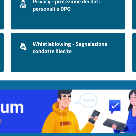
Privacy - protezione dei dati
personali e DPO
Whistleblowing - Segnalazione
condotte illecite