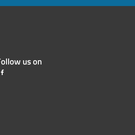
Follow us on
Facebook