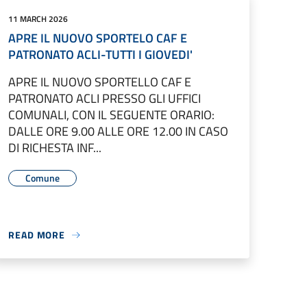
11 MARCH 2026
APRE IL NUOVO SPORTELO CAF E
PATRONATO ACLI-TUTTI I GIOVEDI'
APRE IL NUOVO SPORTELLO CAF E
PATRONATO ACLI PRESSO GLI UFFICI
COMUNALI, CON IL SEGUENTE ORARIO:
DALLE ORE 9.00 ALLE ORE 12.00 IN CASO
DI RICHESTA INF...
Comune
READ MORE