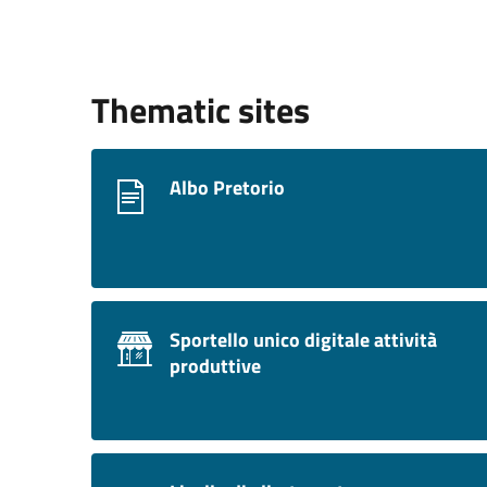
Thematic sites
Albo Pretorio
Sportello unico digitale attività
produttive