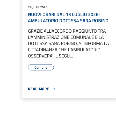
29 JUNE 2026
NUOVI ORARI DAL 13 LUGLIO 2026-
AMBULATORIO DOTT.SSA SARA ROBINO
GRAZIE ALL'ACCORDO RAGGIUNTO TRA
L'AMMINISTRAZIONE COMUNALE E LA
DOTT.SSA SARA ROBINO, SI INFORMA LA
CITTADINANZA CHE L'AMBULATORIO
OSSERVERA' IL SEGU...
Comune
READ MORE