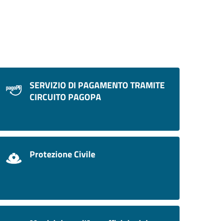
SERVIZIO DI PAGAMENTO TRAMITE
CIRCUITO PAGOPA
Protezione Civile