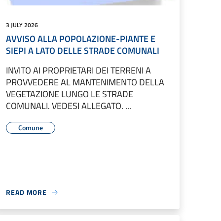
3 JULY 2026
AVVISO ALLA POPOLAZIONE-PIANTE E
SIEPI A LATO DELLE STRADE COMUNALI
INVITO AI PROPRIETARI DEI TERRENI A
PROVVEDERE AL MANTENIMENTO DELLA
VEGETAZIONE LUNGO LE STRADE
COMUNALI. VEDESI ALLEGATO. ...
Comune
READ MORE