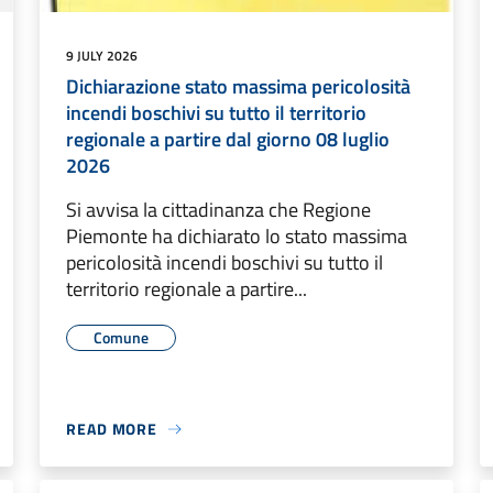
9 JULY 2026
Dichiarazione stato massima pericolosità
incendi boschivi su tutto il territorio
regionale a partire dal giorno 08 luglio
2026
Si avvisa la cittadinanza che Regione
Piemonte ha dichiarato lo stato massima
pericolosità incendi boschivi su tutto il
territorio regionale a partire...
Comune
READ MORE