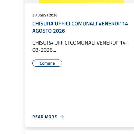
5 AUGUST 2026
CHISURA UFFICI COMUNALI VENERDI' 14
AGOSTO 2026
CHISURA UFFICI COMUNALI VENERDI' 14-
08-2026...
Comune
READ MORE