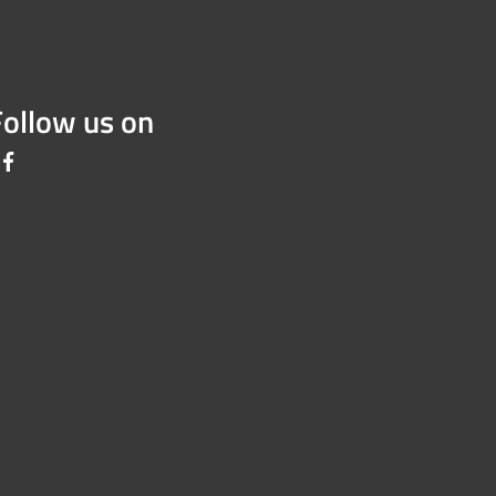
Follow us on
Facebook