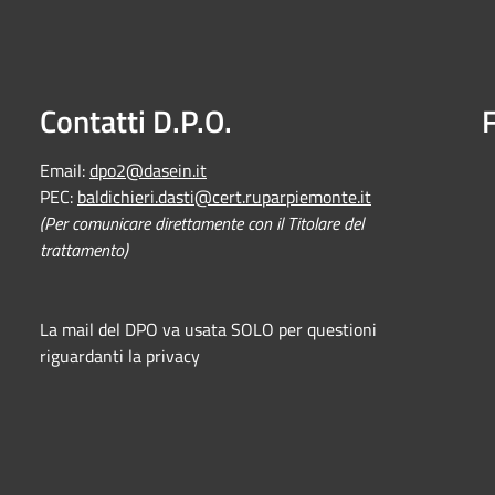
Contatti D.P.O.
Email:
dpo2@dasein.it
PEC:
baldichieri.dasti@cert.ruparpiemonte.it
(Per comunicare direttamente con il Titolare del
trattamento)
La mail del DPO va usata SOLO per questioni
riguardanti la privacy