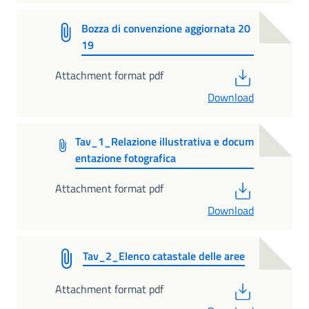
Bozza di convenzione aggiornata 20
19
PDF
Attachment format pdf
Download
Tav_1_Relazione illustrativa e docum
entazione fotografica
PDF
Attachment format pdf
Download
Tav_2_Elenco catastale delle aree
PDF
Attachment format pdf