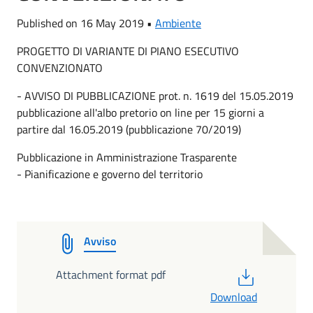
Published on 16 May 2019 •
Ambiente
PROGETTO DI VARIANTE DI PIANO ESECUTIVO
CONVENZIONATO
- AVVISO DI PUBBLICAZIONE prot. n. 1619 del 15.05.2019
pubblicazione all'albo pretorio on line per 15 giorni a
partire dal 16.05.2019 (pubblicazione 70/2019)
Pubblicazione in Amministrazione Trasparente
- Pianificazione e governo del territorio
Avviso
PDF
Attachment format pdf
Download