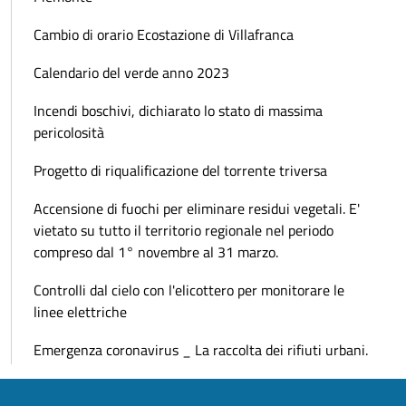
Cambio di orario Ecostazione di Villafranca
Calendario del verde anno 2023
Incendi boschivi, dichiarato lo stato di massima
pericolosità
Progetto di riqualificazione del torrente triversa
Accensione di fuochi per eliminare residui vegetali. E'
vietato su tutto il territorio regionale nel periodo
compreso dal 1° novembre al 31 marzo.
Controlli dal cielo con l'elicottero per monitorare le
linee elettriche
Emergenza coronavirus _ La raccolta dei rifiuti urbani.