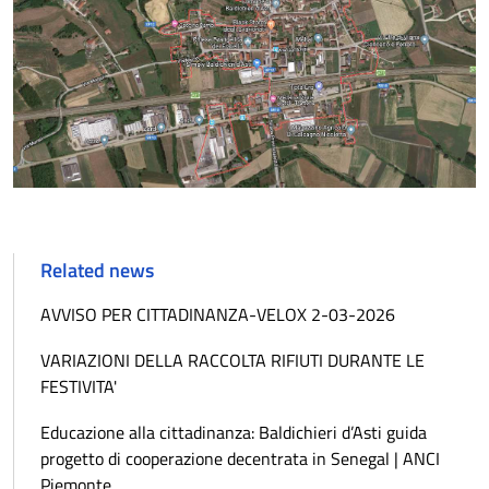
Related news
AVVISO PER CITTADINANZA-VELOX 2-03-2026
VARIAZIONI DELLA RACCOLTA RIFIUTI DURANTE LE
FESTIVITA'
Educazione alla cittadinanza: Baldichieri d’Asti guida
progetto di cooperazione decentrata in Senegal | ANCI
Piemonte