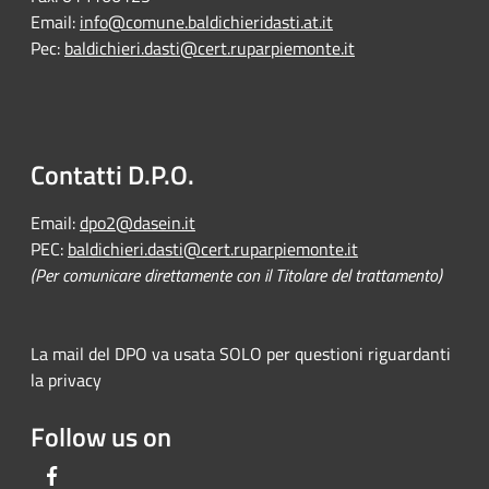
Email:
info@comune.baldichieridasti.at.it
Pec:
baldichieri.dasti@cert.ruparpiemonte.it
Contatti D.P.O.
Email:
dpo2@dasein.it
PEC:
baldichieri.dasti@cert.ruparpiemonte.it
(Per comunicare direttamente con il Titolare del trattamento)
La mail del DPO va usata SOLO per questioni riguardanti
la privacy
Follow us on
Facebook